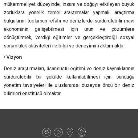
mükemmeliyet düzeyinde, insanı ve doğayı etkileyen büyük
zorluklara yönelik temel araştırmalar yapmak, araştırma
bulgularını toplumun refahı ve denizlerde sürdürülebilir mavi
ekonominin gelişebilmesi için ürün ve çözümlere
dönüştürmek, verdiği eğitimler ve gerçekleştirdiği sosyal
sorumluluk aktiviteleri ile bilgi ve deneyimini aktarmaktır.
•
Vizyon
Deniz araştırmaları, lisansüstü eğitimi ve deniz kaynaklarının
sürdürülebilir bir şekilde kullanılabilmesi için sunduğu
yönetim tavsiyeleri ile uluslararası düzeyde öncü bir deniz
bilimleri enstitüsü olmaktır.