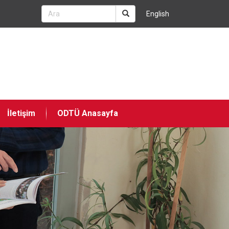
English
İletişim
ODTÜ Anasayfa