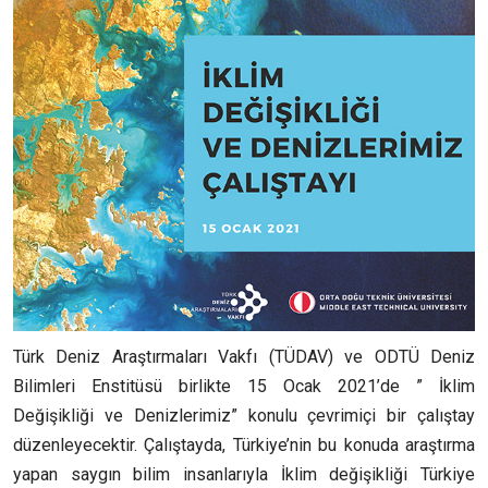
Türk Deniz Araştırmaları Vakfı (TÜDAV) ve ODTÜ Deniz
Bilimleri Enstitüsü birlikte 15 Ocak 2021’de ” İklim
Değişikliği ve Denizlerimiz” konulu çevrimiçi bir çalıştay
düzenleyecektir. Çalıştayda, Türkiye’nin bu konuda araştırma
yapan saygın bilim insanlarıyla İklim değişikliği Türkiye