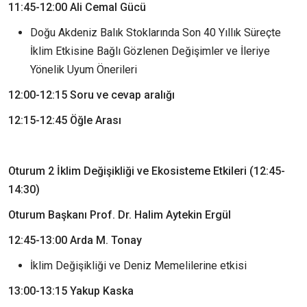
11:45-12:00 Ali Cemal Gücü
Doğu Akdeniz Balık Stoklarında Son 40 Yıllık Süreçte
İklim Etkisine Bağlı Gözlenen Değişimler ve İleriye
Yönelik Uyum Önerileri
12:00-12:15 Soru ve cevap aralığı
12:15-12:45 Öğle Arası
Oturum 2 İklim Değişikliği ve Ekosisteme Etkileri (12:45-
14:30)
Oturum Başkanı Prof. Dr. Halim Aytekin Ergül
12:45-13:00 Arda M. Tonay
İklim Değişikliği ve Deniz Memelilerine etkisi
13:00-13:15 Yakup Kaska