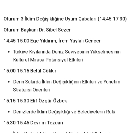
Oturum 3 İklim Değişikliğine Uyum Çabaları (14:45-17:30)
Oturum Başkanı Dr. Sibel Sezer
14:45-15:00 Ege Yıldırım, İrem Yaylalı Gencer
Türkiye Kıyılarında Deniz Seviyesinin Yükselmesinin
Kültürel Mirasa Potansiyel Etkileri
15:00-15:15 Betül Gökkır
Derin Sularda İklim Değişikliğinin Etkileri ve Yönetim
Stratejisi Önerileri
15:15-15:30 Elif Özgür Özbek
Denizlerde İklim Değişikliği ve Belediyelerin Rolü
15:30-15:45 Devrim Tezcan