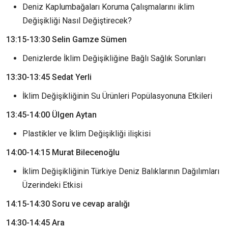
Deniz Kaplumbağaları Koruma Çalışmalarını iklim
Değişikliği Nasıl Değiştirecek?
13:15-13:30 Selin Gamze Sümen
Denizlerde İklim Değişikliğine Bağlı Sağlık Sorunları
13:30-13:45 Sedat Yerli
İklim Değişikliğinin Su Ürünleri Popülasyonuna Etkileri
13:45-14:00 Ülgen Aytan
Plastikler ve İklim Değişikliği ilişkisi
14:00-14:15 Murat Bilecenoğlu
İklim Değişikliğinin Türkiye Deniz Balıklarının Dağılımları
Üzerindeki Etkisi
14:15-14:30 Soru ve cevap aralığı
14:30-14:45 Ara