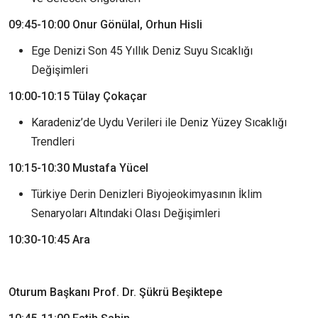
09:45-10:00 Onur Gönülal, Orhun Hisli
Ege Denizi Son 45 Yıllık Deniz Suyu Sıcaklığı
Değişimleri
10:00-10:15 Tülay Çokaçar
Karadeniz’de Uydu Verileri ile Deniz Yüzey Sıcaklığı
Trendleri
10:15-10:30 Mustafa Yücel
Türkiye Derin Denizleri Biyojeokimyasının İklim
Senaryoları Altındaki Olası Değişimleri
10:30-10:45 Ara
Oturum Başkanı Prof. Dr. Şükrü Beşiktepe