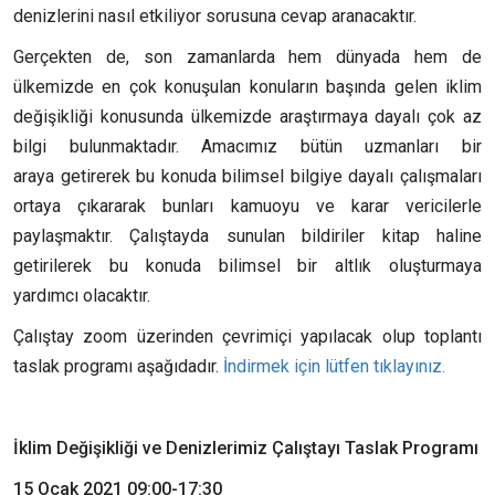
denizlerini nasıl etkiliyor sorusuna cevap aranacaktır.
Gerçekten de, son zamanlarda hem dünyada hem de
ülkemizde en çok konuşulan konuların başında gelen iklim
değişikliği konusunda ülkemizde araştırmaya dayalı çok az
bilgi bulunmaktadır. Amacımız bütün uzmanları bir
araya getirerek bu konuda bilimsel bilgiye dayalı çalışmaları
ortaya çıkararak bunları kamuoyu ve karar vericilerle
paylaşmaktır. Çalıştayda sunulan bildiriler kitap haline
getirilerek bu konuda bilimsel bir altlık oluşturmaya
yardımcı olacaktır.
Çalıştay zoom üzerinden çevrimiçi yapılacak olup toplantı
taslak programı aşağıdadır.
İndirmek için lütfen tıklayınız.
İklim Değişikliği ve Denizlerimiz Çalıştayı Taslak Programı
15 Ocak 2021 09:00-17:30