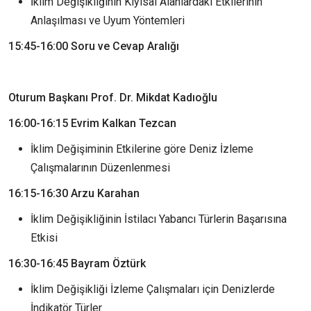
İklim Değişikliğinin Kıyısal Alanlardaki Etkilerinin
Anlaşılması ve Uyum Yöntemleri
15:45-16:00 Soru ve Cevap Aralığı
Oturum Başkanı Prof. Dr. Mikdat Kadıoğlu
16:00-16:15 Evrim Kalkan Tezcan
İklim Değişiminin Etkilerine göre Deniz İzleme
Çalışmalarının Düzenlenmesi
16:15-16:30 Arzu Karahan
İklim Değişikliğinin İstilacı Yabancı Türlerin Başarısına
Etkisi
16:30-16:45
Bayram Öztürk
İklim Değişikliği İzleme Çalışmaları için Denizlerde
İndikatör Türler