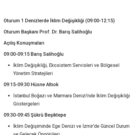
Oturum 1 Denizlerde İklim Değişikliği (09:00-12:15)
Oturum Başkanı Prof. Dr. Barış Salihoğlu
Açılış Konuşmaları
09:00-09:15 Barış Salihoğlu
İklim Değişikliği, Ekosistem Servisleri ve Bölgesel
Yönetim Stratejileri
09:15-09:30 Hüsne Altıok
İstanbul Boğazı ve Marmara Denizi’nde İklim Değişikliği
Göstergeleri
09:30-09:45 Şükrü Beşiktepe
İklim Değişiminde Ege Denizi ve İzmir’de Güncel Durum
ve Gelecek Öngörüleri